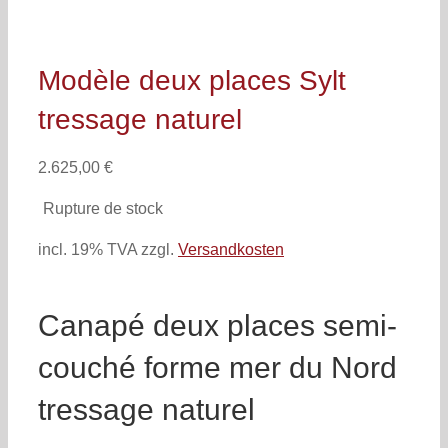
Modèle deux places Sylt
tressage naturel
2.625,00
€
Rupture de stock
incl. 19% TVA
zzgl.
Versandkosten
Canapé deux places semi-
couché forme mer du Nord
tressage naturel