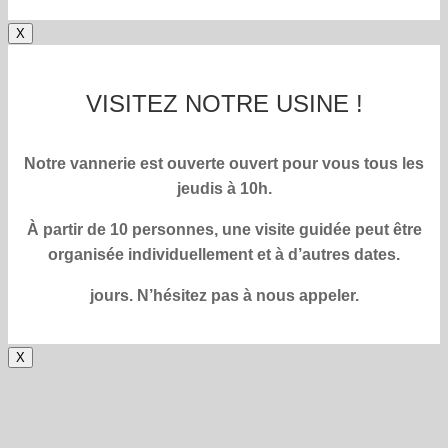
X
VISITEZ NOTRE USINE !
Notre vannerie est ouverte
ouvert pour vous tous les
jeudis à 10h.
À partir de 10 personnes, une visite guidée peut être
organisée individuellement et à d’autres dates.
jours.
N’hésitez pas à nous appeler.
X