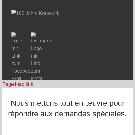
Page load link
Nous mettons tout en œuvre pour
répondre aux demandes spéciales.