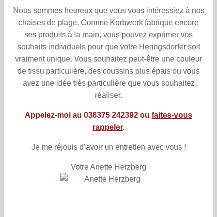
Nous sommes heureux que vous vous intéressiez à nos
chaises de plage. Comme Korbwerk fabrique encore
ses produits à la main, vous pouvez exprimer vos
souhaits individuels pour que votre Heringsdorfer soit
vraiment unique. Vous souhaitez peut-être une couleur
de tissu particulière, des coussins plus épais ou vous
avez une idée très particulière que vous souhaitez
réaliser.
Appelez-moi au 038375 242392 ou
faites-vous
rappeler
.
Je me réjouis d’avoir un entretien avec vous !
Votre Anette Herzberg