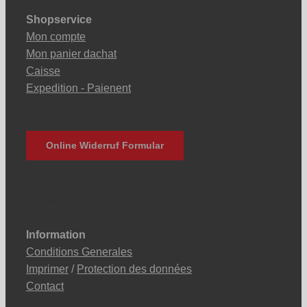
Shopservice
Mon compte
Mon panier dachat
Caisse
Expedition - Paienent
Online Widerruf Formular
INFORMATIONEN FR
Information
Conditions Generales
Imprimer
/
Protection des données
Contact