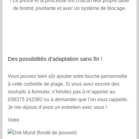
! Le prince et la princesse ont chacun leur propre table
de bistrot, pivotante et avec un système de blocage.
Des possibilités d’adaptation sans fin !
Vous pouvez bien sûr ajouter votre touche personnelle
à cette corbeille de plage. Si vous avez encore des
souhaits à formuler, n’hésitez pas à m’appeler au
038375 242392 ou à demander que l’on vous rappelle.
Je me réjouis d’avoir un entretien avec vous !
Votre