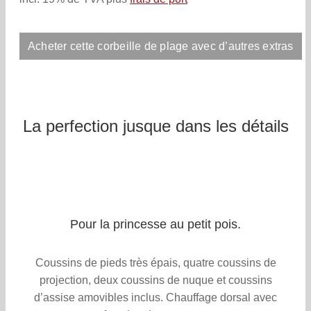
Acheter cette corbeille de plage avec d’autres extras
La perfection jusque dans les détails
Pour la princesse au petit pois.
Coussins de pieds très épais, quatre coussins de
projection, deux coussins de nuque et coussins
d’assise amovibles inclus. Chauffage dorsal avec