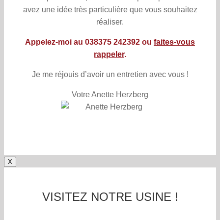
avez une idée très particulière que vous souhaitez
réaliser.
Appelez-moi au 038375 242392 ou
faites-vous
rappeler
.
Je me réjouis d’avoir un entretien avec vous !
Votre Anette Herzberg
X
VISITEZ NOTRE USINE !