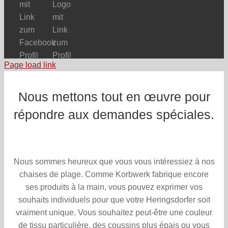
Page load link
Nous mettons tout en œuvre pour
répondre aux demandes spéciales.
Nous sommes heureux que vous vous intéressiez à nos
chaises de plage. Comme Korbwerk fabrique encore
ses produits à la main, vous pouvez exprimer vos
souhaits individuels pour que votre Heringsdorfer soit
vraiment unique. Vous souhaitez peut-être une couleur
de tissu particulière, des coussins plus épais ou vous