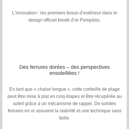
L’innovation : les premiers tissus d’extérieur dans le
design officiel brodé d’or Pompöös.
Des ferrures dorées – des perspectives
ensoleillées !
En tant que « chaise longue », cette corbeille de plage
peut être mise à plat en cinq étapes et être récupérée au
soleil grâce à un mécanisme de rappel. De solides
ferrures en or assurent la stabilité et une technique sans
faille.