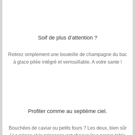
Soif de plus d’attention ?
Retirez simplement une bouteille de champagne du bac
à glace pilée intégré et verrouillable. A votre sante !
Profiter comme au septième ciel.
Bouchées de caviar ou petits fours ? Les deux, bien sûr