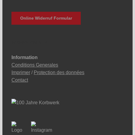
Online Widerruf Formular
INFORMATIONEN FR
Information
Conditions Generales
Imprimer
/
Protection des données
Contact