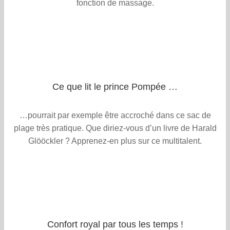
fonction de massage.
Ce que lit le prince Pompée …
…pourrait par exemple être accroché dans ce sac de
plage très pratique. Que diriez-vous d’un livre de Harald
Glööckler ? Apprenez-en plus sur ce multitalent.
Confort royal par tous les temps !