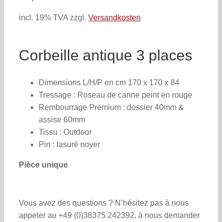
incl. 19% TVA
zzgl.
Versandkosten
Corbeille antique 3 places
Dimensions L/H/P en cm 170 x 170 x 84
Tressage : Roseau de canne peint en rouge
Rembourrage Premium : dossier 40mm &
assise 60mm
Tissu : Outdoor
Pin : lasuré noyer
Pièce unique
Vous avez des questions ? N’hésitez pas à nous
appeler au +49 (0)38375 242392, à nous demander