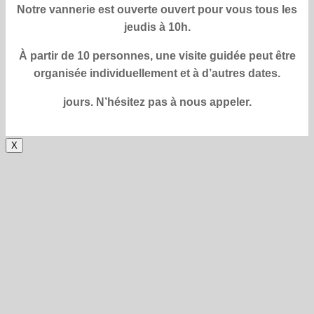
Notre vannerie est ouverte
ouvert pour vous tous les
jeudis à 10h.
À partir de 10 personnes, une visite guidée peut être
organisée individuellement et à d’autres dates.
jours.
N’hésitez pas à nous appeler.
X