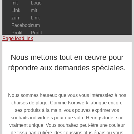
Page load link
Nous mettons tout en œuvre pour
répondre aux demandes spéciales.
Nous sommes heureux que vous vous intéressiez à nos
chaises de plage. Comme Korbwerk fabrique encore
ses produits à la main, vous pouvez exprimer vos
souhaits individuels pour que votre Heringsdorfer soit
vraiment unique. Vous souhaitez peut-être une couleur
de tissu particulière, des coussins plus épais ou vous