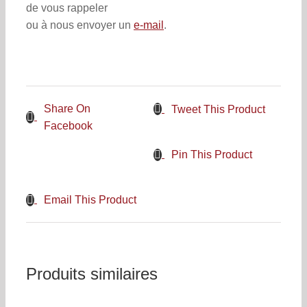
de vous rappeler
ou à nous envoyer un
e-mail
.
Share On
Tweet This Product
Facebook
Pin This Product
Email This Product
Produits similaires