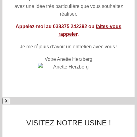
avez une idée très particulière que vous souhaitez
réaliser.
Appelez-moi au 038375 242392 ou
faites-vous
rappeler
.
Je me réjouis d’avoir un entretien avec vous !
Votre Anette Herzberg
X
VISITEZ NOTRE USINE !