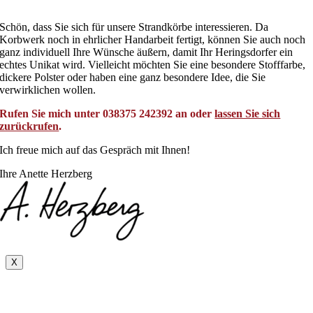
Schön, dass Sie sich für unsere Strandkörbe interessieren. Da
Korbwerk noch in ehrlicher Handarbeit fertigt, können Sie auch noch
ganz individuell Ihre Wünsche äußern, damit Ihr Heringsdorfer ein
echtes Unikat wird. Vielleicht möchten Sie eine besondere Stofffarbe,
dickere Polster oder haben eine ganz besondere Idee, die Sie
verwirklichen wollen.
Rufen Sie mich unter 038375 242392 an oder
lassen Sie sich
zurückrufen
.
Ich freue mich auf das Gespräch mit Ihnen!
Ihre Anette Herzberg
X