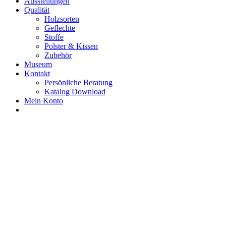
Ausstellungen
Qualität
Holzsorten
Geflechte
Stoffe
Polster & Kissen
Zubehör
Museum
Kontakt
Persönliche Beratung
Katalog Download
Mein Konto