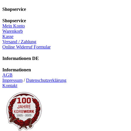
Shopservice
Shopservice
Mein Konto
Warenkorb
Kasse
Versand / Zahlung
Online Widerruf Formular
Informationen DE
Informationen
AGB
Impressum
/
Datenschutzerklärung
Kontakt