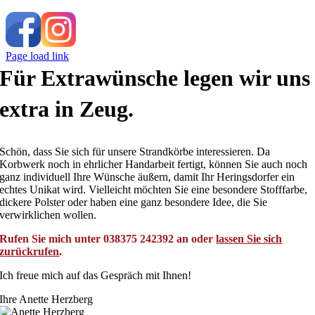
Page load link
Für Extrawünsche legen wir uns
extra in Zeug.
Schön, dass Sie sich für unsere Strandkörbe interessieren. Da
Korbwerk noch in ehrlicher Handarbeit fertigt, können Sie auch noch
ganz individuell Ihre Wünsche äußern, damit Ihr Heringsdorfer ein
echtes Unikat wird. Vielleicht möchten Sie eine besondere Stofffarbe,
dickere Polster oder haben eine ganz besondere Idee, die Sie
verwirklichen wollen.
Rufen Sie mich unter 038375 242392 an oder
lassen Sie sich
zurückrufen
.
Ich freue mich auf das Gespräch mit Ihnen!
Ihre Anette Herzberg