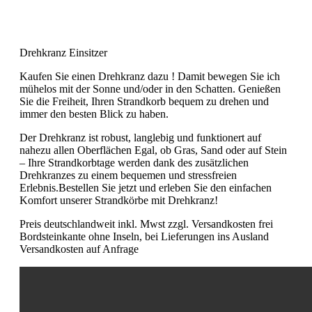
Drehkranz Einsitzer
Kaufen Sie einen Drehkranz dazu ! Damit bewegen Sie ich
mühelos mit der Sonne und/oder in den Schatten. Genießen
Sie die Freiheit, Ihren Strandkorb bequem zu drehen und
immer den besten Blick zu haben.
Der Drehkranz ist robust, langlebig und funktionert auf
nahezu allen Oberflächen Egal, ob Gras, Sand oder auf Stein
– Ihre Strandkorbtage werden dank des zusätzlichen
Drehkranzes zu einem bequemen und stressfreien
Erlebnis.Bestellen Sie jetzt und erleben Sie den einfachen
Komfort unserer Strandkörbe mit Drehkranz!
Preis deutschlandweit inkl. Mwst zzgl. Versandkosten frei
Bordsteinkante ohne Inseln, bei Lieferungen ins Ausland
Versandkosten auf Anfrage