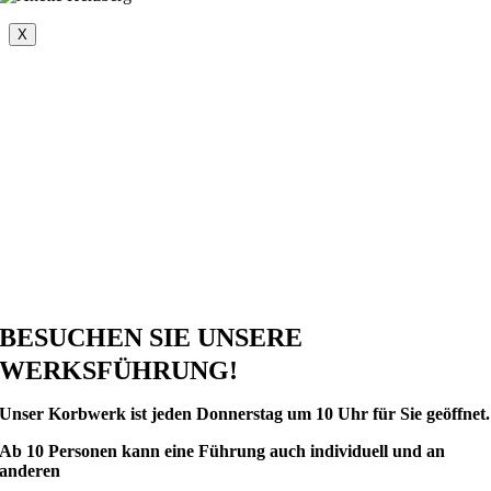
X
BESUCHEN SIE UNSERE
WERKSFÜHRUNG!
Unser Korbwerk ist
jeden Donnerstag um 10 Uhr für Sie geöffnet.
Ab 10 Personen kann eine Führung auch individuell und an
anderen