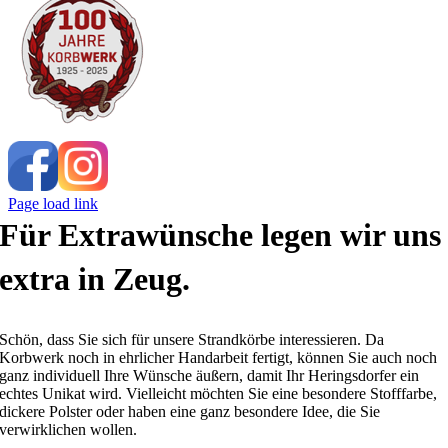
Page load link
Für Extrawünsche legen wir uns
extra in Zeug.
Schön, dass Sie sich für unsere Strandkörbe interessieren. Da
Korbwerk noch in ehrlicher Handarbeit fertigt, können Sie auch noch
ganz individuell Ihre Wünsche äußern, damit Ihr Heringsdorfer ein
echtes Unikat wird. Vielleicht möchten Sie eine besondere Stofffarbe,
dickere Polster oder haben eine ganz besondere Idee, die Sie
verwirklichen wollen.