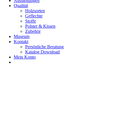
Ausstellungen
Qualität
Holzsorten
Geflechte
Stoffe
Polster & Kissen
Zubehör
Museum
Kontakt
Persönliche Beratung
Katalog Download
Mein Konto