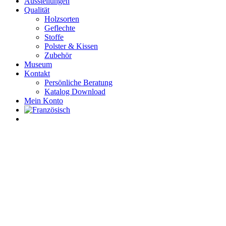
Ausstellungen
Qualität
Holzsorten
Geflechte
Stoffe
Polster & Kissen
Zubehör
Museum
Kontakt
Persönliche Beratung
Katalog Download
Mein Konto