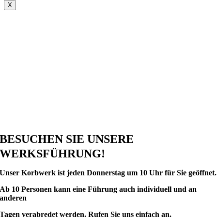
X
BESUCHEN SIE UNSERE
WERKSFÜHRUNG!
Unser Korbwerk ist
jeden Donnerstag um 10 Uhr für Sie geöffnet.
Ab 10 Personen kann eine Führung auch individuell und an
anderen
Tagen verabredet werden.
Rufen Sie uns einfach an.