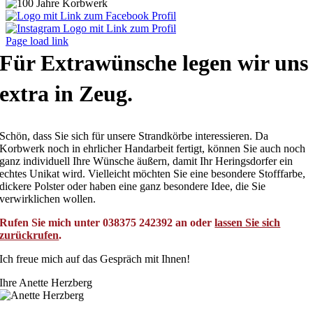
Page load link
Für Extrawünsche legen wir uns
extra in Zeug.
Schön, dass Sie sich für unsere Strandkörbe interessieren. Da
Korbwerk noch in ehrlicher Handarbeit fertigt, können Sie auch noch
ganz individuell Ihre Wünsche äußern, damit Ihr Heringsdorfer ein
echtes Unikat wird. Vielleicht möchten Sie eine besondere Stofffarbe,
dickere Polster oder haben eine ganz besondere Idee, die Sie
verwirklichen wollen.
Rufen Sie mich unter 038375 242392 an oder
lassen Sie sich
zurückrufen
.
Ich freue mich auf das Gespräch mit Ihnen!
Ihre Anette Herzberg