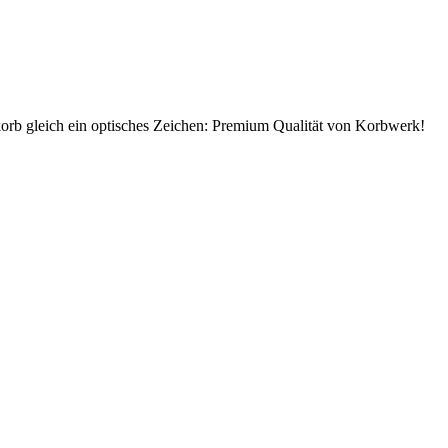
dkorb gleich ein optisches Zeichen: Premium Qualität von Korbwerk!