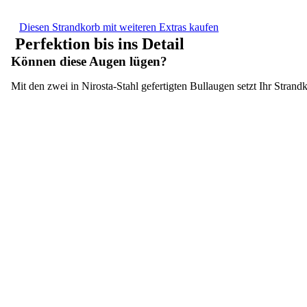
Halblieger
Menge
Diesen Strandkorb mit weiteren Extras kaufen
Perfektion bis ins Detail
Können diese Augen lügen?
Mit den zwei in Nirosta-Stahl gefertigten Bullaugen setzt Ihr Stran