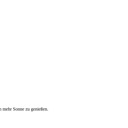
ch mehr Sonne zu genießen.