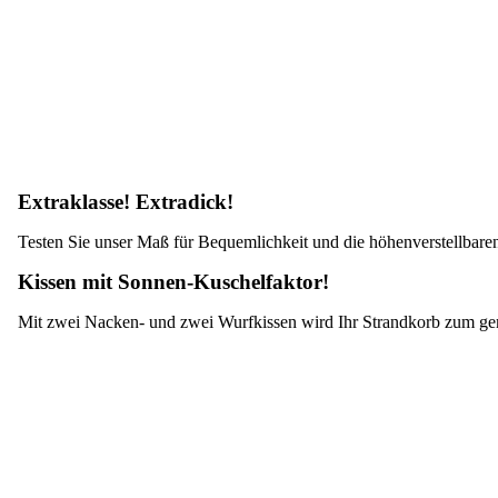
Extraklasse! Extradick!
Testen Sie unser Maß für Bequemlichkeit und die höhenverstellbare
Kissen mit Sonnen-Kuschelfaktor!
Mit zwei Nacken- und zwei Wurfkissen wird Ihr Strandkorb zum ge