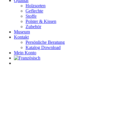
Qualität
Holzsorten
Geflechte
Stoffe
Polster & Kissen
Zubehör
Museum
Kontakt
Persönliche Beratung
Katalog Download
Mein Konto