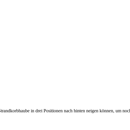
 Strandkorbhaube in drei Positionen nach hinten neigen können, um no