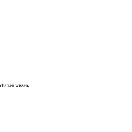
chätzen wissen.