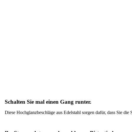
Schalten Sie mal einen Gang runter.
Diese Hochglanzbeschläge aus Edelstahl sorgen dafür, dass Sie die