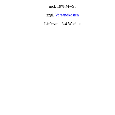
incl. 19% MwSt.
zzgl.
Versandkosten
Lieferzeit:
3-4 Wochen