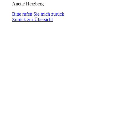
Anette Herzberg
Bitte rufen Sie mich zurück
Zurück zur Übersicht