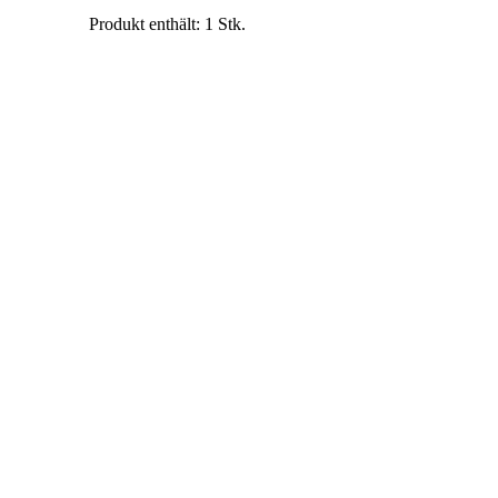
Produkt enthält: 1
Stk.