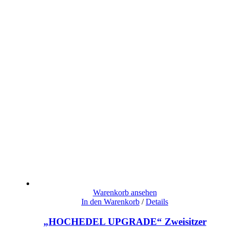
Warenkorb ansehen
In den Warenkorb
/
Details
„HOCHEDEL UPGRADE“ Zweisitzer