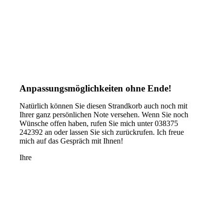
Anpassungsmöglichkeiten ohne Ende!
Natürlich können Sie diesen Strandkorb auch noch mit
Ihrer ganz persönlichen Note versehen. Wenn Sie noch
Wünsche offen haben, rufen Sie mich unter 038375
242392 an oder lassen Sie sich zurückrufen. Ich freue
mich auf das Gespräch mit Ihnen!
Ihre