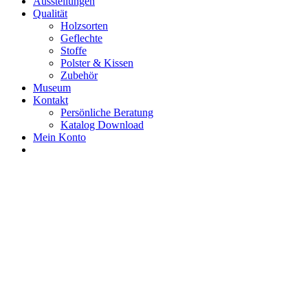
Ausstellungen
Qualität
Holzsorten
Geflechte
Stoffe
Polster & Kissen
Zubehör
Museum
Kontakt
Persönliche Beratung
Katalog Download
Mein Konto