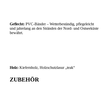
Geflecht:
PVC-Bänder – Wetterbeständig, pflegeleicht
und jahrelang an den Stränden der Nord- und Ostseeküste
bewährt.
Holz:
Kiefernholz, Holzschutzlasur „teak“
ZUBEHÖR