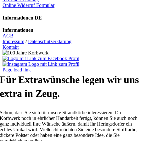
Online Widerruf Formular
Informationen DE
Informationen
AGB
Impressum
/
Datenschutzerklärung
Kontakt
Page load link
Für Extrawünsche legen wir uns
extra in Zeug.
Schön, dass Sie sich für unsere Strandkörbe interessieren. Da
Korbwerk noch in ehrlicher Handarbeit fertigt, können Sie auch noch
ganz individuell Ihre Wünsche äußern, damit Ihr Heringsdorfer ein
echtes Unikat wird. Vielleicht möchten Sie eine besondere Stofffarbe,
dickere Polster oder haben eine ganz besondere Idee, die Sie
verwirklichen wollen.