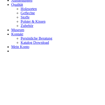
Ausstellungen
Qualität
Holzsorten
Geflechte
Stoffe
Polster & Kissen
Zubehör
Museum
Kontakt
Persönliche Beratung
Katalog Download
Mein Konto