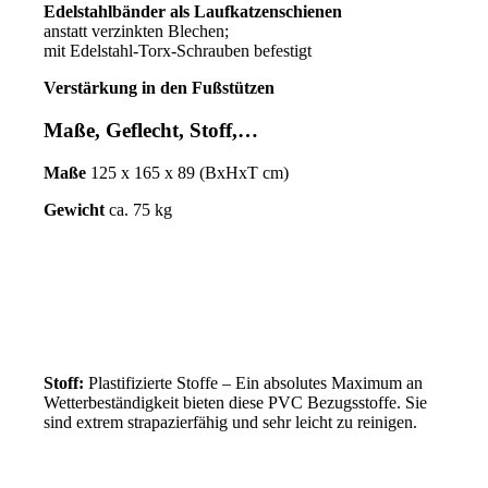
Edelstahlbänder als Laufkatzenschienen
anstatt verzinkten Blechen;
mit Edelstahl-Torx-Schrauben befestigt
Verstärkung in den Fußstützen
Maße, Geflecht, Stoff,…
Maße
125 x 165 x 89 (BxHxT cm)
Gewicht
ca. 75 kg
Stoff:
Plastifizierte Stoffe – Ein absolutes Maximum an
Wetterbeständigkeit bieten diese PVC Bezugsstoffe. Sie
sind extrem strapazierfähig und sehr leicht zu reinigen.