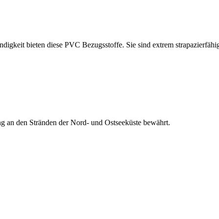
ndigkeit bieten diese PVC Bezugsstoffe. Sie sind extrem strapazierfähig
ng an den Stränden der Nord- und Ostseeküste bewährt.