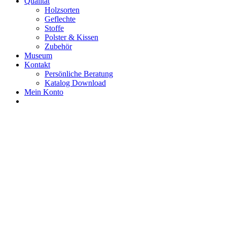
Qualität
Holzsorten
Geflechte
Stoffe
Polster & Kissen
Zubehör
Museum
Kontakt
Persönliche Beratung
Katalog Download
Mein Konto