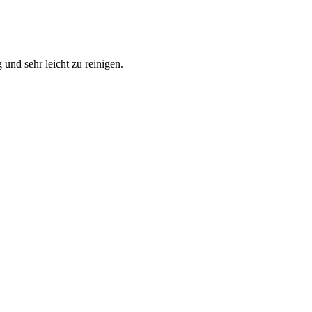
 und sehr leicht zu reinigen.